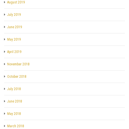
August 2019
July 2019
June 2019
May 2019
April 2019
November 2018
October 2018
July 2018
June 2018
May 2018
March 2018