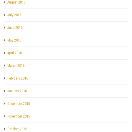
August 2016
July 2016
June 2016
May 2016
April 2016
March 2016
February 2016
January 2016
December 2015
November 2015
October 2015