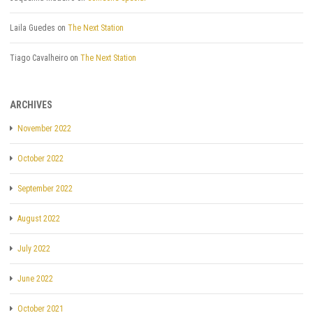
Laila Guedes
on
The Next Station
Tiago Cavalheiro
on
The Next Station
ARCHIVES
November 2022
October 2022
September 2022
August 2022
July 2022
June 2022
October 2021