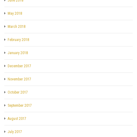
June 2018
May 2018
March 2018
February 2018
January 2018
December 2017
November 2017
October 2017
September 2017
August 2017
July 2017