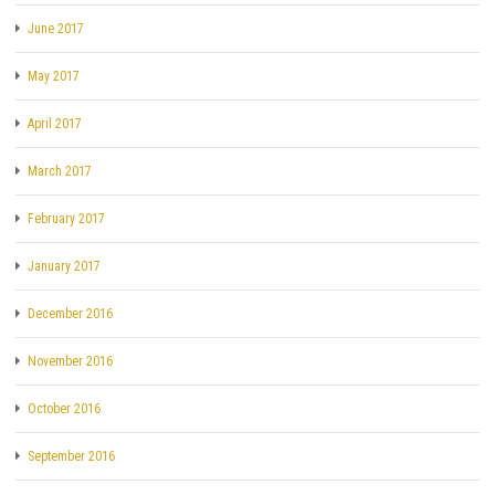
June 2017
May 2017
April 2017
March 2017
February 2017
January 2017
December 2016
November 2016
October 2016
September 2016