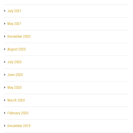
July 2021
May 2021
December 2020
August 2020
July 2020
June 2020
May 2020
March 2020
February 2020
December 2019