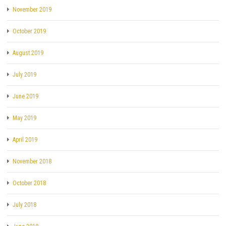
November 2019
October 2019
August 2019
July 2019
June 2019
May 2019
April 2019
November 2018
October 2018
July 2018