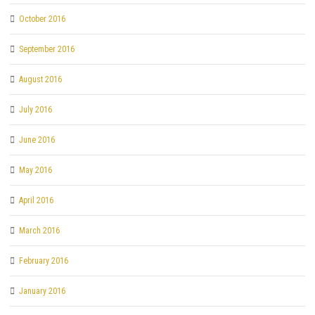
October 2016
September 2016
August 2016
July 2016
June 2016
May 2016
April 2016
March 2016
February 2016
January 2016