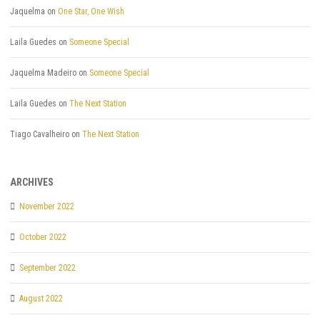
Jaquelma
on
One Star, One Wish
Laila Guedes
on
Someone Special
Jaquelma Madeiro
on
Someone Special
Laila Guedes
on
The Next Station
Tiago Cavalheiro
on
The Next Station
ARCHIVES
November 2022
October 2022
September 2022
August 2022