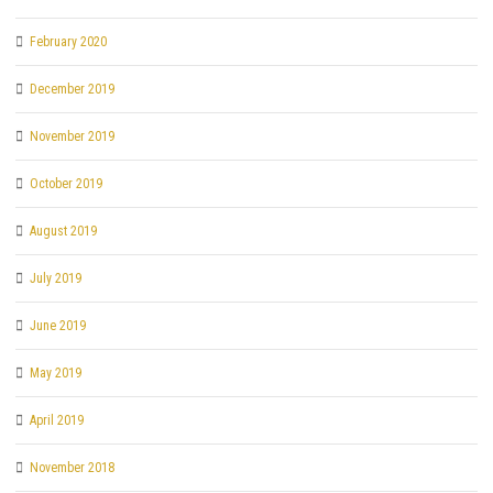
February 2020
December 2019
November 2019
October 2019
August 2019
July 2019
June 2019
May 2019
April 2019
November 2018