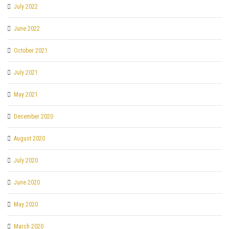
July 2022
June 2022
October 2021
July 2021
May 2021
December 2020
August 2020
July 2020
June 2020
May 2020
March 2020