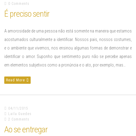
0 Comments
É preciso sentir
A amorosidade de uma pessoa não está somente na maneira que estamos
acostumados culturalmente a identificar. Nossos pais, nossos costumes,
e o ambiente que vivemos, nos ensinou algumas formas de demonstrar e
identificar o amor. Suponho que sentimento puro não se percebe apenas
em elementos subjetivos como a pronúncia e o ato, por exemplo, mas…
Read More
04/11/2015
Laila Guedes
2 Comments
Ao se entregar