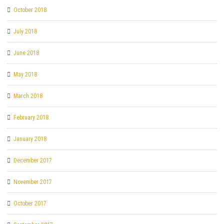
October 2018
July 2018
June 2018
May 2018
March 2018
February 2018
January 2018
December 2017
November 2017
October 2017