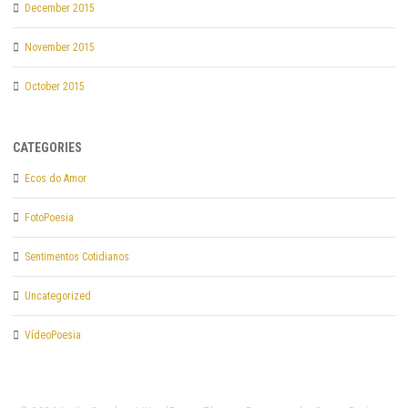
December 2015
November 2015
October 2015
CATEGORIES
Ecos do Amor
FotoPoesia
Sentimentos Cotidianos
Uncategorized
VídeoPoesia