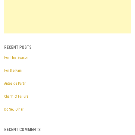
RECENT POSTS
For This Season
For the Pain
Antes de Partir
Charm of Failure
Do Seu Olhar
RECENT COMMENTS