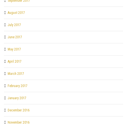
September 2017
August 2017
July 2017
June 2017
May 2017
April 2017
March 2017
February 2017
January 2017
December 2016
November 2016